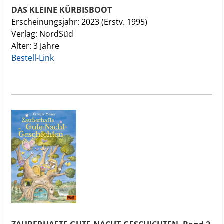
DAS KLEINE KÜRBISBOOT
Erscheinungsjahr: 2023 (Erstv. 1995)
Verlag: NordSüd
Alter: 3 Jahre
Bestell-Link