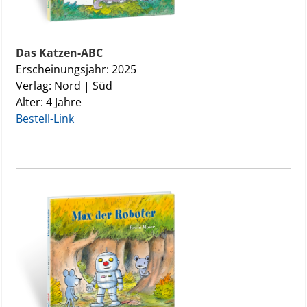
Das Katzen-ABC
Erscheinungsjahr: 2025
Verlag: Nord | Süd
Alter: 4 Jahre
Bestell-Link