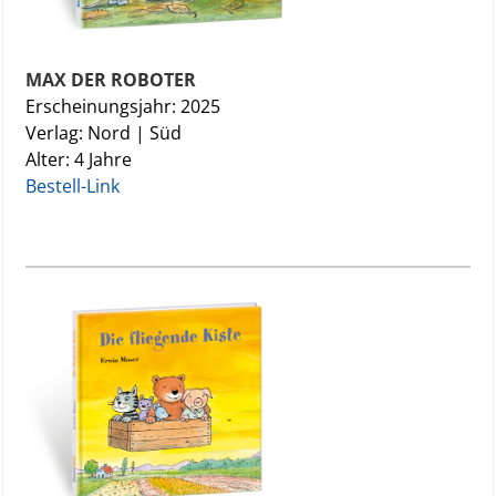
MAX DER ROBOTER
Erscheinungsjahr: 2025
Verlag: Nord | Süd
Alter: 4 Jahre
Bestell-Link