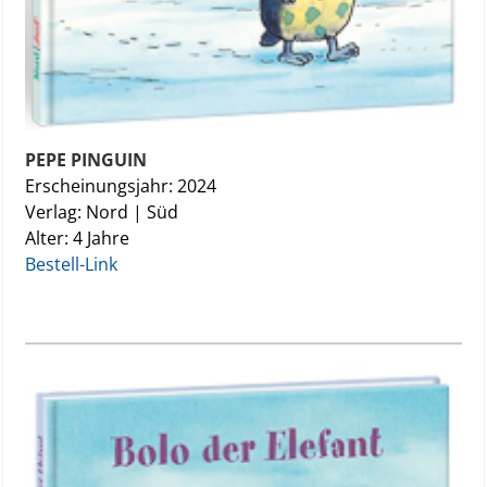
PEPE PINGUIN
Erscheinungsjahr: 2024
Verlag: Nord | Süd
Alter: 4 Jahre
Bestell-Link