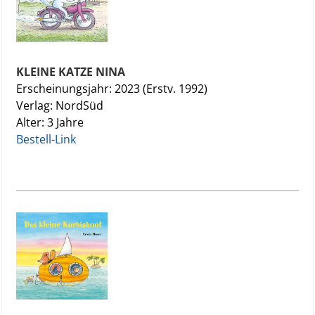
KLEINE KATZE NINA
Erscheinungsjahr: 2023 (Erstv. 1992)
Verlag: NordSüd
Alter: 3 Jahre
Bestell-Link