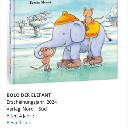
BOLO DER ELEFANT
Erscheinungsjahr: 2024
Verlag: Nord | Süd
Alter: 4 Jahre
Bestell-Link