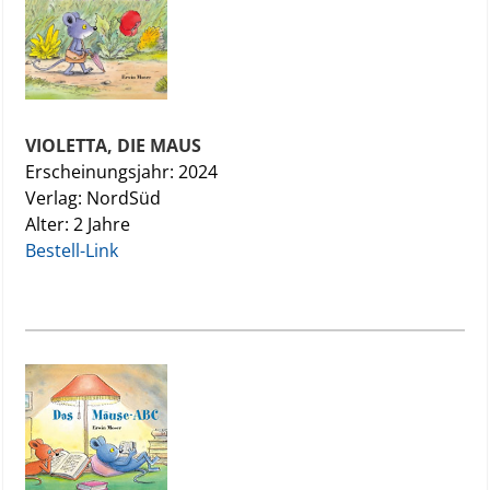
VIOLETTA, DIE MAUS
Erscheinungsjahr: 2024
Verlag: NordSüd
Alter: 2 Jahre
Bestell-Link