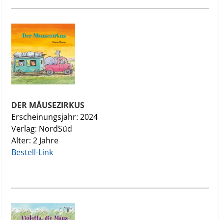
DER MÄUSEZIRKUS
Erscheinungsjahr: 2024
Verlag: NordSüd
Alter: 2 Jahre
Bestell-Link