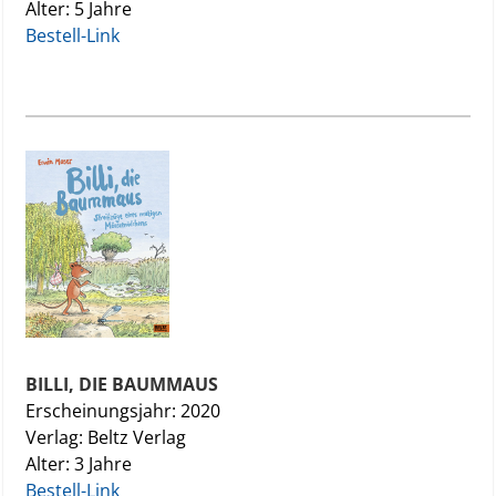
Alter: 5 Jahre
Bestell-Link
BILLI, DIE BAUMMAUS
Erscheinungsjahr: 2020
Verlag: Beltz Verlag
Alter: 3 Jahre
Bestell-Link