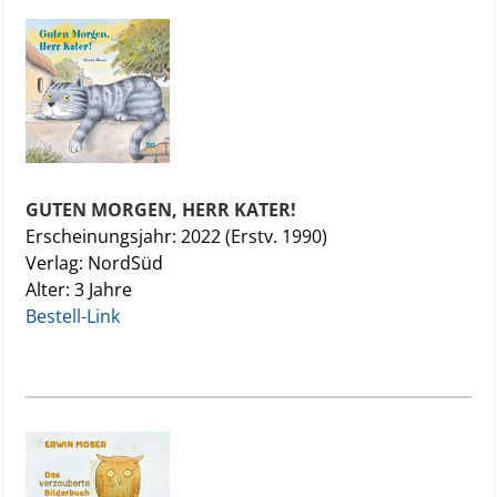
GUTEN MORGEN, HERR KATER!
Erscheinungsjahr: 2022 (Erstv. 1990)
Verlag: NordSüd
Alter: 3 Jahre
Bestell-Link