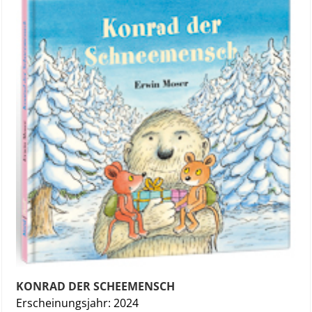
KONRAD DER SCHEEMENSCH
Erscheinungsjahr: 2024