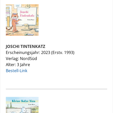
JOSCHI TINTENKATZ
Erscheinungsjahr: 2023 (Erstv. 1993)
Verlag: NordSüd
Alter: 3 Jahre
Bestell-Link