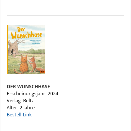
DER WUNSCHHASE
Erscheinungsjahr: 2024
Verlag: Beltz
Alter: 2 Jahre
Bestell-Link