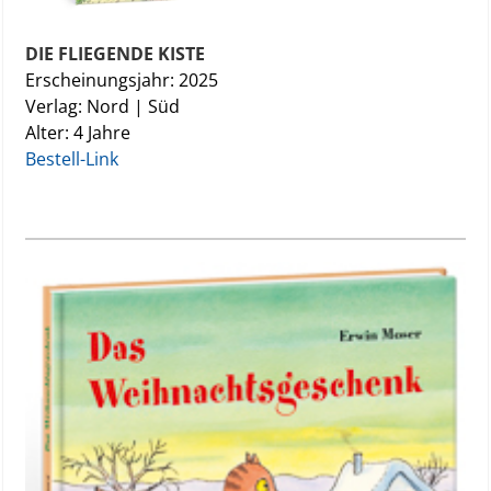
DIE FLIEGENDE KISTE
Erscheinungsjahr: 2025
Verlag: Nord | Süd
Alter: 4 Jahre
Bestell-Link