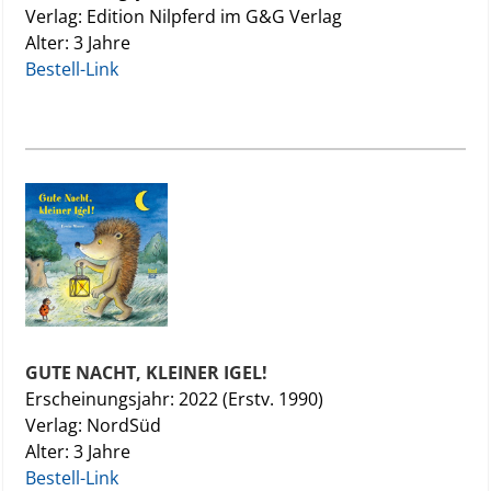
Verlag: Edition Nilpferd im G&G Verlag
Alter: 3 Jahre
Bestell-Link
GUTE NACHT, KLEINER IGEL!
Erscheinungsjahr: 2022 (Erstv. 1990)
Verlag: NordSüd
Alter: 3 Jahre
Bestell-Link