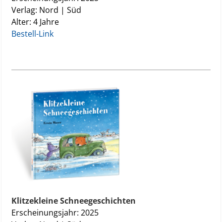
Verlag: Nord | Süd
Alter: 4 Jahre
Bestell-Link
Klitzekleine Schneegeschichten
Erscheinungsjahr: 2025