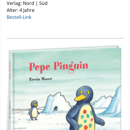
Verlag: Nord | Süd
Alter: 4 Jahre
Bestell-Link