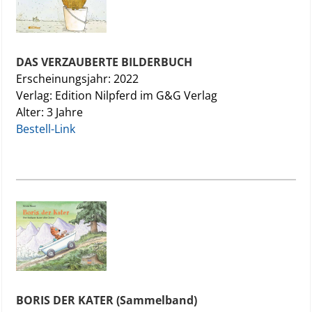
DAS VERZAUBERTE BILDERBUCH
Erscheinungsjahr: 2022
Verlag: Edition Nilpferd im G&G Verlag
Alter: 3 Jahre
Bestell-Link
BORIS DER KATER (Sammelband)