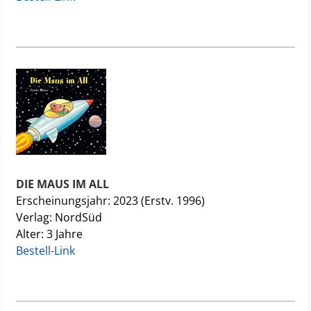
DIE MAUS IM ALL
Erscheinungsjahr: 2023 (Erstv. 1996)
Verlag: NordSüd
Alter: 3 Jahre
Bestell-Link