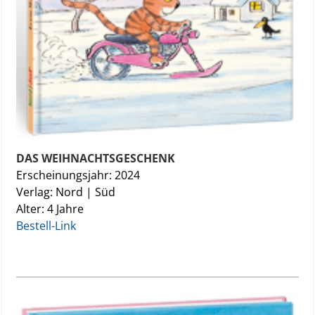
DAS WEIHNACHTSGESCHENK
Erscheinungsjahr: 2024
Verlag: Nord | Süd
Alter: 4 Jahre
Bestell-Link