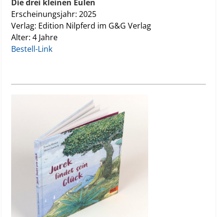
Die drei kleinen Eulen
Erscheinungsjahr: 2025
Verlag: Edition Nilpferd im G&G Verlag
Alter: 4 Jahre
Bestell-Link