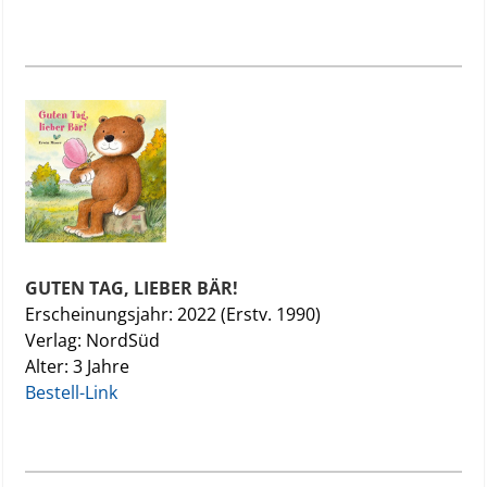
GUTEN TAG, LIEBER BÄR!
Erscheinungsjahr: 2022 (Erstv. 1990)
Verlag: NordSüd
Alter: 3 Jahre
Bestell-Link