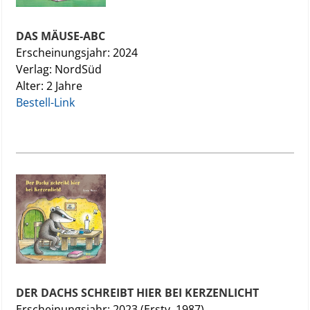
DAS MÄUSE-ABC
Erscheinungsjahr: 2024
Verlag: NordSüd
Alter: 2 Jahre
Bestell-Link
DER DACHS SCHREIBT HIER BEI KERZENLICHT
Erscheinungsjahr: 2023 (Erstv. 1987)