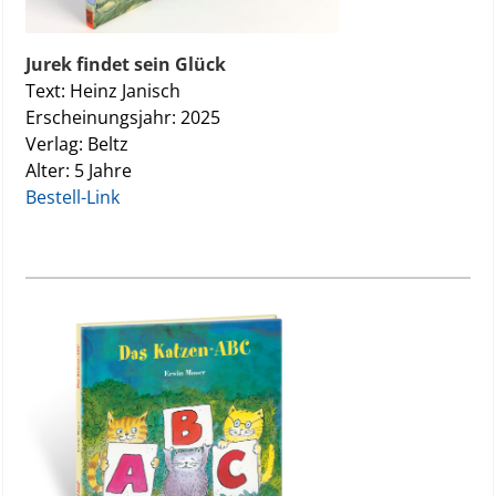
Jurek findet sein Glück
Text: Heinz Janisch
Erscheinungsjahr: 2025
Verlag: Beltz
Alter: 5 Jahre
Bestell-Link