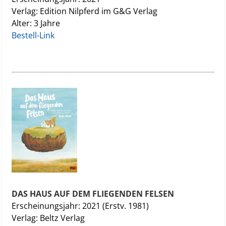
Verlag: Edition Nilpferd im G&G Verlag
Alter: 3 Jahre
Bestell-Link
DAS HAUS AUF DEM FLIEGENDEN FELSEN
Erscheinungsjahr: 2021 (Erstv. 1981)
Verlag: Beltz Verlag