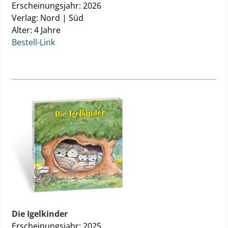
Erscheinungsjahr: 2026
Verlag: Nord | Süd
Alter: 4 Jahre
Bestell-Link
Die Igelkinder
Erscheinungsjahr: 2025