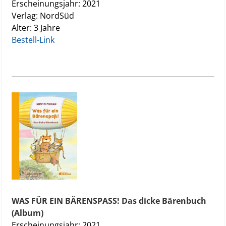
Erscheinungsjahr: 2021
Verlag: NordSüd
Alter: 3 Jahre
Bestell-Link
WAS FÜR EIN BÄRENSPASS! Das dicke Bärenbuch
(Album)
Erscheinungsjahr: 2021