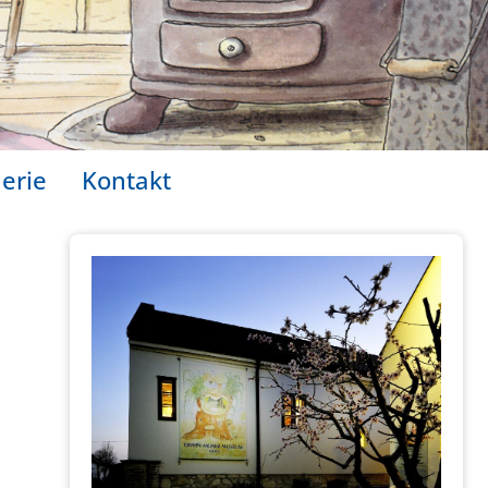
erie
Kontakt