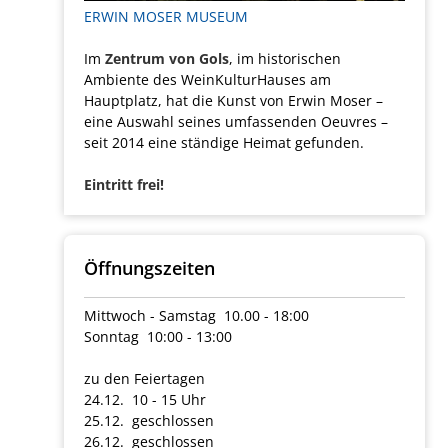
ERWIN MOSER MUSEUM
Im
Zentrum von Gols
, im historischen
Ambiente des WeinKulturHauses am
Hauptplatz, hat die Kunst von Erwin Moser –
eine Auswahl seines umfassenden Oeuvres –
seit 2014 eine ständige Heimat gefunden.
Eintritt frei!
Öffnungszeiten
Mittwoch - Samstag 10.00 - 18:00
Sonntag 10:00 - 13:00
zu den Feiertagen
24.12. 10 - 15 Uhr
25.12. geschlossen
26.12. geschlossen