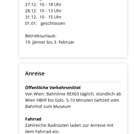
27.12. 10 - 18 Uhr
28.12. 10 - 13 Uhr
31.12. 10 - 15 Uhr
01.01. geschlossen
Betriebsurlaub:
19. Jänner bis 3. Februar
Anreise
Öffentliche Verkehrsmittel
Von Wien: Bahnlinie REX63 täglich, stündlich ab
Wien HBHf bis Gols. 5-10 Minuten Gehzeit vom
Bahnhof zum Museum
Fahrrad
Zahlreiche Radrouten laden zur Anreise mit
dem Fahrrad ein.