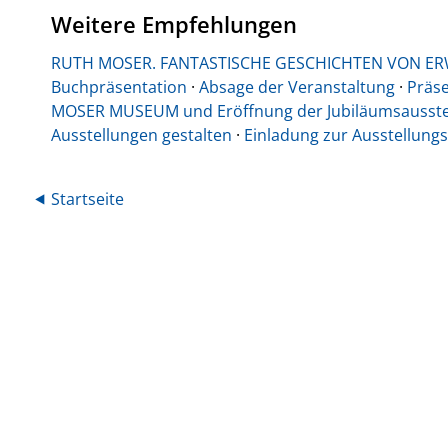
Weitere Empfehlungen
RUTH MOSER. FANTASTISCHE GESCHICHTEN VON E
Buchpräsentation
·
Absage der Veranstaltung
·
Präse
MOSER MUSEUM und Eröffnung der Jubiläumsausste
Ausstellungen gestalten
·
Einladung zur Ausstellung
⯇ Startseite