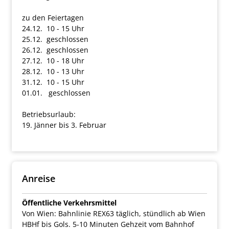
zu den Feiertagen
24.12. 10 - 15 Uhr
25.12. geschlossen
26.12. geschlossen
27.12. 10 - 18 Uhr
28.12. 10 - 13 Uhr
31.12. 10 - 15 Uhr
01.01. geschlossen
Betriebsurlaub:
19. Jänner bis 3. Februar
Anreise
Öffentliche Verkehrsmittel
Von Wien: Bahnlinie REX63 täglich, stündlich ab Wien
HBHf bis Gols. 5-10 Minuten Gehzeit vom Bahnhof