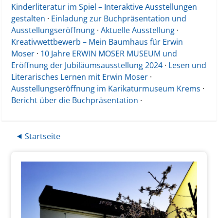
Kinderliteratur im Spiel – Interaktive Ausstellungen
gestalten
·
Einladung zur Buchpräsentation und
Ausstellungseröffnung
·
Aktuelle Ausstellung
·
Kreativwettbewerb – Mein Baumhaus für Erwin
Moser
·
10 Jahre ERWIN MOSER MUSEUM und
Eröffnung der Jubiläumsausstellung 2024
·
Lesen und
Literarisches Lernen mit Erwin Moser
·
Ausstellungseröffnung im Karikaturmuseum Krems
·
Bericht über die Buchpräsentation
·
⯇ Startseite