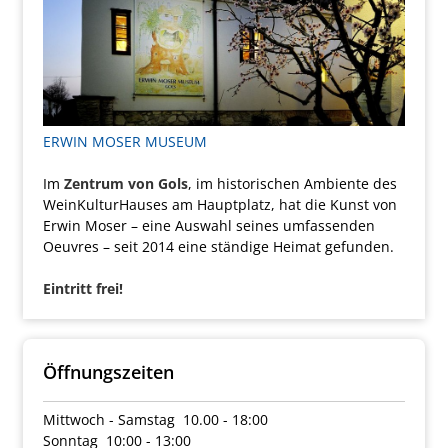
ERWIN MOSER MUSEUM
Im
Zentrum von Gols
, im historischen Ambiente des
WeinKulturHauses am Hauptplatz, hat die Kunst von
Erwin Moser – eine Auswahl seines umfassenden
Oeuvres – seit 2014 eine ständige Heimat gefunden.
Eintritt frei!
Öffnungszeiten
Mittwoch - Samstag 10.00 - 18:00
Sonntag 10:00 - 13:00