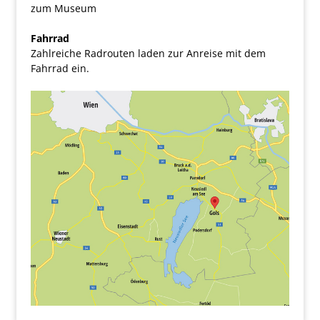
zum Museum
Fahrrad
Zahlreiche Radrouten laden zur Anreise mit dem
Fahrrad ein.