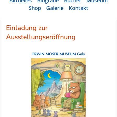
Aktuelles
Biografie
Bücher
Museum
Shop
Galerie
Kontakt
Einladung zur
Ausstellungseröffnung