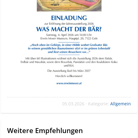
05.03.2026 · Kategorie:
Allgemein
Weitere Empfehlungen